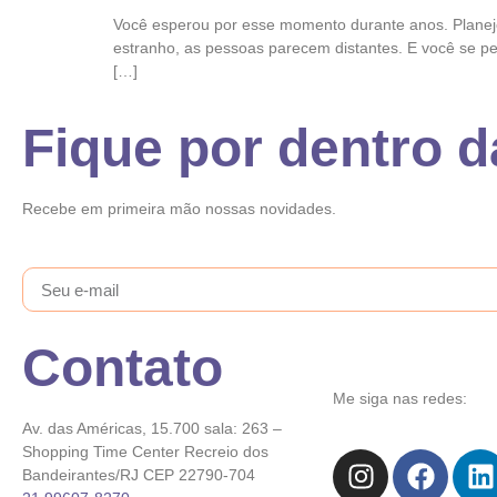
Você esperou por esse momento durante anos. Planejo
estranho, as pessoas parecem distantes. E você se peg
[…]
Fique por dentro 
Recebe em primeira mão nossas novidades.
Contato
Me siga nas redes:
Av. das Américas, 15.700 sala: 263 –
Shopping Time Center Recreio dos
Bandeirantes/RJ CEP 22790-704