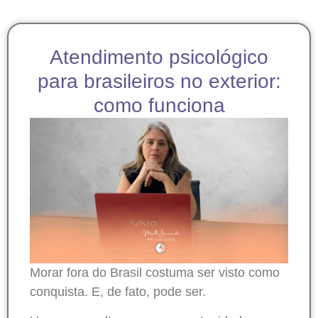
Atendimento psicológico
para brasileiros no exterior:
como funciona
Morar fora do Brasil costuma ser visto como
conquista. E, de fato, pode ser.