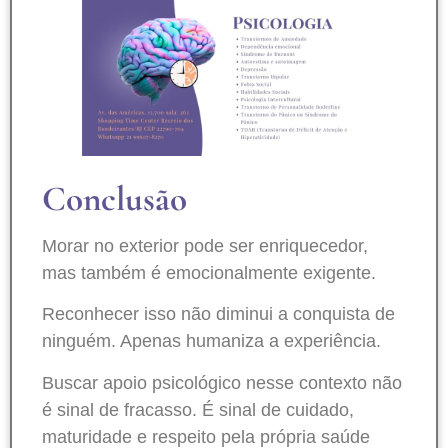
Conclusão
Morar no exterior pode ser enriquecedor,
mas também é emocionalmente exigente.
Reconhecer isso não diminui a conquista de
ninguém. Apenas humaniza a experiência.
Buscar apoio psicológico nesse contexto não
é sinal de fracasso. É sinal de cuidado,
maturidade e respeito pela própria saúde