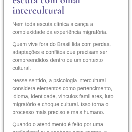
intercultural
Nem toda escuta clínica alcança a
complexidade da experiência migratória.
Quem vive fora do Brasil lida com perdas,
adaptações e conflitos que precisam ser
compreendidos dentro de um contexto
cultural.
Nesse sentido, a psicologia intercultural
considera elementos como pertencimento,
idioma, identidade, vínculos familiares, luto
migratório e choque cultural. Isso torna o
processo mais preciso e mais humano.
Quando o atendimento é feito por uma