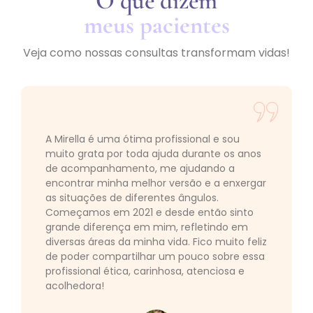
O que dizem
meus pacientes
Veja como nossas consultas transformam vidas!
A Mirella é uma ótima profissional e sou
muito grata por toda ajuda durante os anos
de acompanhamento, me ajudando a
encontrar minha melhor versão e a enxergar
as situações de diferentes ângulos.
Começamos em 2021 e desde então sinto
grande diferença em mim, refletindo em
diversas áreas da minha vida. Fico muito feliz
de poder compartilhar um pouco sobre essa
profissional ética, carinhosa, atenciosa e
acolhedora!