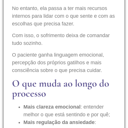
No entanto, ela passa a ter mais recursos
internos para lidar com o que sente e com as
escolhas que precisa fazer.
Com isso, o sofrimento deixa de comandar
tudo sozinho.
O paciente ganha linguagem emocional,
percepção dos próprios gatilhos e mais
consciência sobre o que precisa cuidar.
O que muda ao longo do
processo
Mais clareza emocional
: entender
melhor o que está sentindo e por quê;
Mais regulação da ansiedade
: