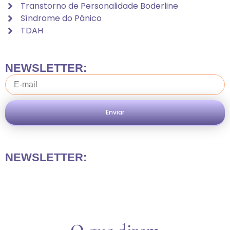
Transtorno de Personalidade Boderline
Síndrome do Pânico
TDAH
NEWSLETTER:
Enviar
NEWSLETTER: