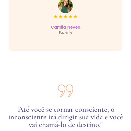
Camila Neves
Paciente
"Até você se tornar consciente, o
inconsciente irá dirigir sua vida e você
vai chamá-lo de destino."