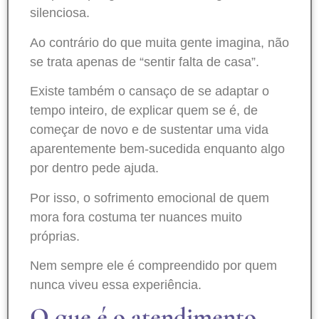
silenciosa.
Ao contrário do que muita gente imagina, não
se trata apenas de “sentir falta de casa”.
Existe também o cansaço de se adaptar o
tempo inteiro, de explicar quem se é, de
começar de novo e de sustentar uma vida
aparentemente bem-sucedida enquanto algo
por dentro pede ajuda.
Por isso, o sofrimento emocional de quem
mora fora costuma ter nuances muito
próprias.
Nem sempre ele é compreendido por quem
nunca viveu essa experiência.
O que é o atendimento