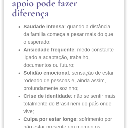
apoio pode fazer
diferença
Saudade intensa
: quando a distância
da família começa a pesar mais do que
o esperado;
Ansiedade frequente
: medo constante
ligado a adaptação, trabalho,
documentos ou futuro;
Solidão emocional
: sensação de estar
rodeado de pessoas e, ainda assim,
profundamente sozinho;
Crise de identidade
: não se sentir mais
totalmente do Brasil nem do país onde
vive;
Culpa por estar longe
: sofrimento por
não estar presente em momentos