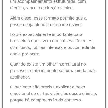
um acompanhamento estruturado, com
técnica, vínculo e direção clínica.
Além disso, esse formato permite que a
pessoa seja atendida de onde estiver.
Isso é especialmente importante para
brasileiros que vivem em países diferentes,
com fusos, rotinas intensas e pouca rede de
apoio por perto.
Quando existe um olhar intercultural no
processo, o atendimento se torna ainda mais
acolhedor.
O paciente não precisa explicar o peso
emocional de certas vivências desde o início,
porque há compreensão do contexto.