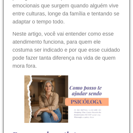
emocionais que surgem quando alguém vive
entre culturas, longe da família e tentando se
adaptar o tempo todo.
Neste artigo, você vai entender como esse
atendimento funciona, para quem ele
costuma ser indicado e por que esse cuidado
pode fazer tanta diferença na vida de quem
mora fora.