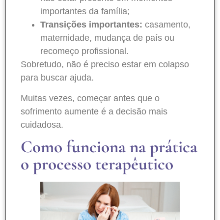
importantes da família;
Transições importantes:
casamento,
maternidade, mudança de país ou
recomeço profissional.
Sobretudo, não é preciso estar em colapso
para buscar ajuda.
Muitas vezes, começar antes que o
sofrimento aumente é a decisão mais
cuidadosa.
Como funciona na prática
o processo terapêutico