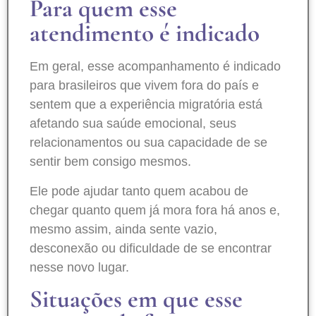
Para quem esse
atendimento é indicado
Em geral, esse acompanhamento é indicado
para brasileiros que vivem fora do país e
sentem que a experiência migratória está
afetando sua saúde emocional, seus
relacionamentos ou sua capacidade de se
sentir bem consigo mesmos.
Ele pode ajudar tanto quem acabou de
chegar quanto quem já mora fora há anos e,
mesmo assim, ainda sente vazio,
desconexão ou dificuldade de se encontrar
nesse novo lugar.
Situações em que esse