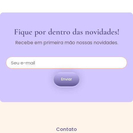
Fique por dentro das novidades!
Recebe em primeira mão nossas novidades.
Enviar
Contato