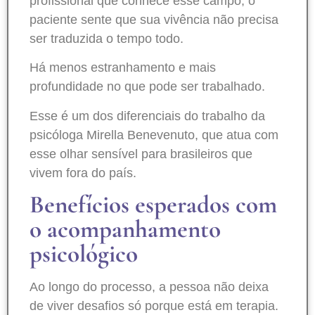
profissional que conhece esse campo, o
paciente sente que sua vivência não precisa
ser traduzida o tempo todo.
Há menos estranhamento e mais
profundidade no que pode ser trabalhado.
Esse é um dos diferenciais do trabalho da
psicóloga Mirella Benevenuto, que atua com
esse olhar sensível para brasileiros que
vivem fora do país.
Benefícios esperados com
o acompanhamento
psicológico
Ao longo do processo, a pessoa não deixa
de viver desafios só porque está em terapia.