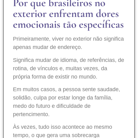
Por que brasileiros no
exterior enfrentam dores
emocionais tão específicas
Primeiramente, viver no exterior não significa
apenas mudar de endereço.
Significa mudar de idioma, de referências, de
rotina, de vínculos e, muitas vezes, da
própria forma de existir no mundo.
Em muitos casos, a pessoa sente saudade,
solidão, culpa por estar longe da família,
medo do futuro e dificuldade de
pertencimento.
Às vezes, tudo isso acontece ao mesmo
tempo, o que gera uma sobrecarga