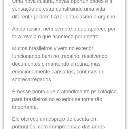
Uma nova cultura, novas oportunidades e a
sensação de estar construindo uma vida
diferente podem trazer entusiasmo e orgulho.
Ainda assim, nem sempre o que aparece por
fora revela o que acontece por dentro.
Muitos brasileiros vivem no exterior
funcionando bem no trabalho, resolvendo
documentos e mantendo a rotina, mas
emocionalmente cansados, confusos ou
sobrecarregados.
É nesse ponto que o atendimento psicológico
para brasileiros no exterior se torna tão
importante.
Ele oferece um espaço de escuta em
português, com compreensão das dores