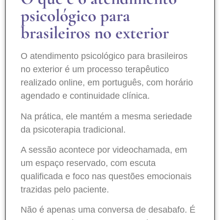
psicológico para
brasileiros no exterior
O atendimento psicológico para brasileiros
no exterior é um processo terapêutico
realizado online, em português, com horário
agendado e continuidade clínica.
Na prática, ele mantém a mesma seriedade
da psicoterapia tradicional.
A sessão acontece por videochamada, em
um espaço reservado, com escuta
qualificada e foco nas questões emocionais
trazidas pelo paciente.
Não é apenas uma conversa de desabafo. É