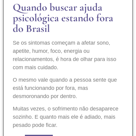
Quando buscar ajuda
psicológica estando fora
do Brasil
Se os sintomas começam a afetar sono,
apetite, humor, foco, energia ou
relacionamentos, é hora de olhar para isso
com mais cuidado.
O mesmo vale quando a pessoa sente que
está funcionando por fora, mas
desmoronando por dentro.
Muitas vezes, o sofrimento não desaparece
sozinho. E quanto mais ele é adiado, mais
pesado pode ficar.