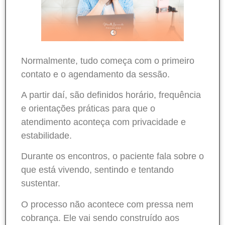
Normalmente, tudo começa com o primeiro
contato e o agendamento da sessão.
A partir daí, são definidos horário, frequência
e orientações práticas para que o
atendimento aconteça com privacidade e
estabilidade.
Durante os encontros, o paciente fala sobre o
que está vivendo, sentindo e tentando
sustentar.
O processo não acontece com pressa nem
cobrança. Ele vai sendo construído aos