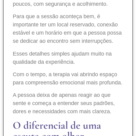
poucos, com segurança e acolhimento.
Para que a sessão aconteça bem, é
importante ter um local reservado, conexão
estável e um horário em que a pessoa possa
se dedicar ao encontro sem interrupções.
Esses detalhes simples ajudam muito na
qualidade da experiência.
Com o tempo, a terapia vai abrindo espaço
para compreensão emocional mais profunda.
A pessoa deixa de apenas reagir ao que
sente e começa a entender seus padrões,
dores e necessidades com mais clareza.
O diferencial de uma
escuta com olhar