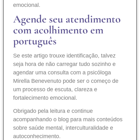
emocional.
Agende seu atendimento
com acolhimento em
português
Se este artigo trouxe identificação, talvez
seja hora de não carregar tudo sozinho e
agendar uma consulta com a psicóloga
Mirella Benevenuto pode ser o começo de
um processo de escuta, clareza e
fortalecimento emocional.
Obrigado pela leitura e continue
acompanhando o blog para mais conteúdos
sobre saúde mental, interculturalidade e
autoconhecimento.