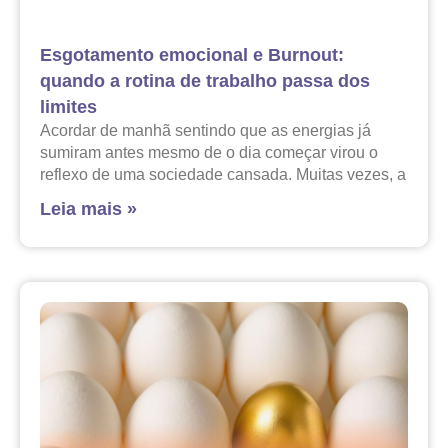
Esgotamento emocional e Burnout:
quando a rotina de trabalho passa dos
limites
Acordar de manhã sentindo que as energias já
sumiram antes mesmo de o dia começar virou o
reflexo de uma sociedade cansada. Muitas vezes, a
Leia mais »