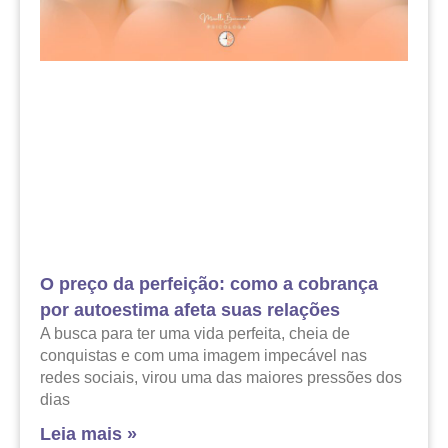
O preço da perfeição: como a cobrança
por autoestima afeta suas relações
A busca para ter uma vida perfeita, cheia de
conquistas e com uma imagem impecável nas
redes sociais, virou uma das maiores pressões dos
dias
Leia mais »