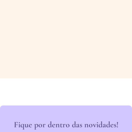
Fique por dentro das novidades!