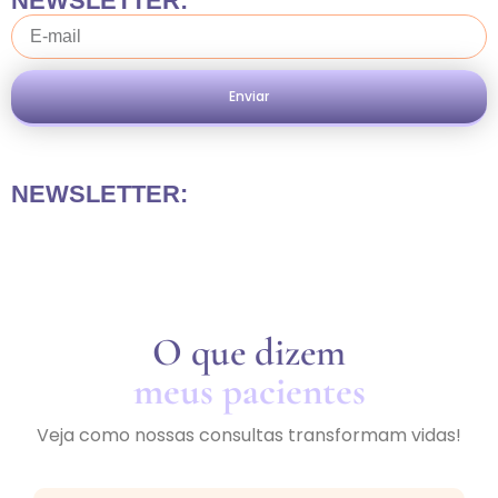
NEWSLETTER:
Enviar
NEWSLETTER:
O que dizem
meus pacientes
Veja como nossas consultas transformam vidas!