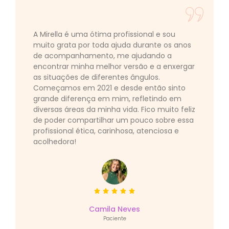
A Mirella é uma ótima profissional e sou
muito grata por toda ajuda durante os anos
de acompanhamento, me ajudando a
encontrar minha melhor versão e a enxergar
as situações de diferentes ângulos.
Começamos em 2021 e desde então sinto
grande diferença em mim, refletindo em
diversas áreas da minha vida. Fico muito feliz
de poder compartilhar um pouco sobre essa
profissional ética, carinhosa, atenciosa e
acolhedora!
Camila Neves
Paciente