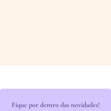
Fique por dentro das novidades!