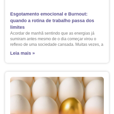
Esgotamento emocional e Burnout:
quando a rotina de trabalho passa dos
limites
Acordar de manhã sentindo que as energias já
sumiram antes mesmo de o dia começar virou o
reflexo de uma sociedade cansada. Muitas vezes, a
Leia mais »