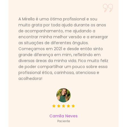
A Mirella é uma ótima profissional e sou
muito grata por toda ajuda durante os anos
de acompanhamento, me ajudando a
encontrar minha melhor versão e a enxergar
as situações de diferentes ângulos.
Começamos em 2021 e desde então sinto
grande diferença em mim, refletindo em
diversas áreas da minha vida. Fico muito feliz
de poder compartilhar um pouco sobre essa
profissional ética, carinhosa, atenciosa e
acolhedora!
Camila Neves
Paciente