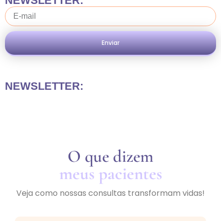
NEWSLETTER:
Enviar
NEWSLETTER:
O que dizem
meus pacientes
Veja como nossas consultas transformam vidas!