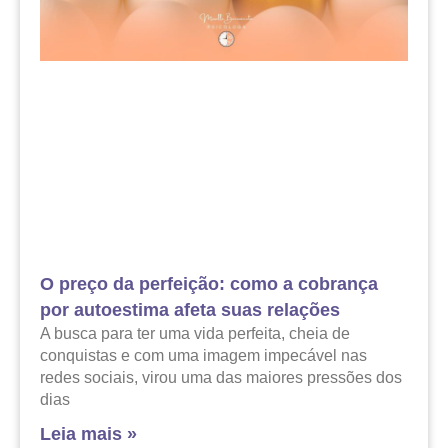
O preço da perfeição: como a cobrança
por autoestima afeta suas relações
A busca para ter uma vida perfeita, cheia de
conquistas e com uma imagem impecável nas
redes sociais, virou uma das maiores pressões dos
dias
Leia mais »