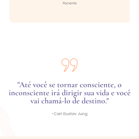
Paciente
"Até você se tornar consciente, o
inconsciente irá dirigir sua vida e você
vai chamá-lo de destino."
-Carl Gustav Jung