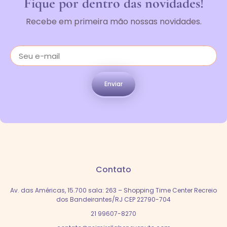
Fique por dentro das novidades!
Recebe em primeira mão nossas novidades.
Enviar
Contato
Av. das Américas, 15.700 sala: 263 – Shopping Time Center Recreio
dos Bandeirantes/RJ CEP 22790-704
21 99607-8270