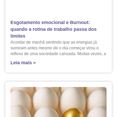
Esgotamento emocional e Burnout:
quando a rotina de trabalho passa dos
limites
Acordar de manhã sentindo que as energias já
sumiram antes mesmo de o dia começar virou o
reflexo de uma sociedade cansada. Muitas vezes, a
Leia mais »