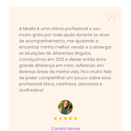
A Mirella é uma ótima profissional e sou
muito grata por toda ajuda durante os anos
de acompanhamento, me ajudando a
encontrar minha melhor versão e a enxergar
as situações de diferentes ângulos.
Começamos em 2021 e desde então sinto
grande diferença em mim, refletindo em
diversas áreas da minha vida. Fico muito feliz
de poder compartilhar um pouco sobre essa
profissional ética, carinhosa, atenciosa e
acolhedora!
Camila Neves