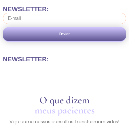
NEWSLETTER:
Enviar
NEWSLETTER:
O que dizem
meus pacientes
Veja como nossas consultas transformam vidas!