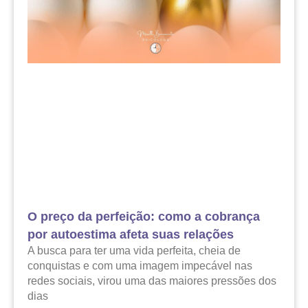
O preço da perfeição: como a cobrança
por autoestima afeta suas relações
A busca para ter uma vida perfeita, cheia de
conquistas e com uma imagem impecável nas
redes sociais, virou uma das maiores pressões dos
dias