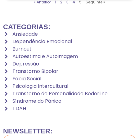
« Anterior
1
2
3
4
5
Seguinte »
CATEGORIAS:
Ansiedade
Dependência Emocional
Burnout
Autoestima e Autoimagem
Depressão
Transtorno Bipolar
Fobia Social
Psicologia Intercultural
Transtorno de Personalidade Boderline
Síndrome do Pânico
TDAH
NEWSLETTER: