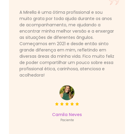
A Mirella é uma ótima profissional e sou
muito grata por toda ajuda durante os anos
de acompanhamento, me ajudando a
encontrar minha melhor versão e a enxergar
as situações de diferentes ângulos.
Começamos em 2021 e desde então sinto
grande diferença em mim, refletindo em
diversas áreas da minha vida. Fico muito feliz
de poder compartilhar um pouco sobre essa
profissional ética, carinhosa, atenciosa e
acolhedora!
Camila Neves
Paciente