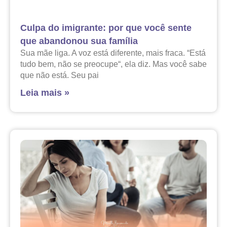
Culpa do imigrante: por que você sente
que abandonou sua família
Sua mãe liga. A voz está diferente, mais fraca. “Está
tudo bem, não se preocupe“, ela diz. Mas você sabe
que não está. Seu pai
Leia mais »