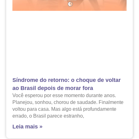
Síndrome do retorno: o choque de voltar
ao Brasil depois de morar fora
Você esperou por esse momento durante anos.
Planejou, sonhou, chorou de saudade. Finalmente
voltou para casa. Mas algo está profundamente
errado, o Brasil parece estranho,
Leia mais »