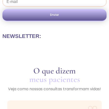
Enviar
NEWSLETTER:
O que dizem
meus pacientes
Veja como nossas consultas transformam vidas!