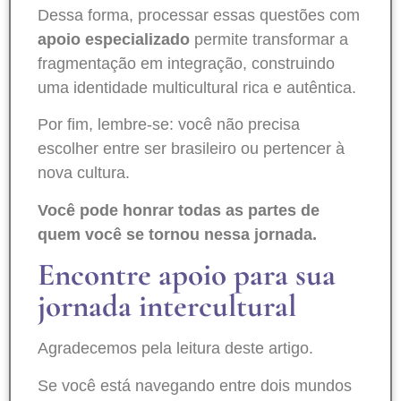
Dessa forma, processar essas questões com
apoio especializado
permite transformar a
fragmentação em integração, construindo
uma identidade multicultural rica e autêntica.
Por fim, lembre-se: você não precisa
escolher entre ser brasileiro ou pertencer à
nova cultura.
Você pode honrar todas as partes de
quem você se tornou nessa jornada.
Encontre apoio para sua
jornada intercultural
Agradecemos pela leitura deste artigo.
Se você está navegando entre dois mundos