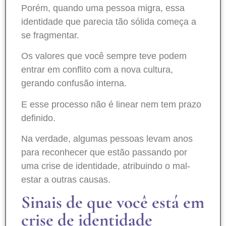
Porém, quando uma pessoa migra, essa
identidade que parecia tão sólida começa a
se fragmentar.
Os valores que você sempre teve podem
entrar em conflito com a nova cultura,
gerando confusão interna.
E esse processo não é linear nem tem prazo
definido.
Na verdade, algumas pessoas levam anos
para reconhecer que estão passando por
uma crise de identidade, atribuindo o mal-
estar a outras causas.
Sinais de que você está em
crise de identidade