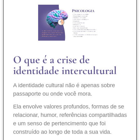
O que é a crise de
identidade intercultural
A identidade cultural não é apenas sobre
passaporte ou onde você mora.
Ela envolve valores profundos, formas de se
relacionar, humor, referências compartilhadas
e um senso de pertencimento que foi
construído ao longo de toda a sua vida.