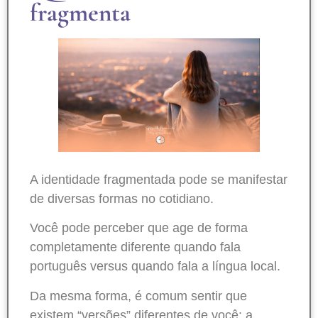
fragmenta
A identidade fragmentada pode se manifestar
de diversas formas no cotidiano.
Você pode perceber que age de forma
completamente diferente quando fala
português versus quando fala a língua local.
Da mesma forma, é comum sentir que
existem “versões” diferentes de você: a