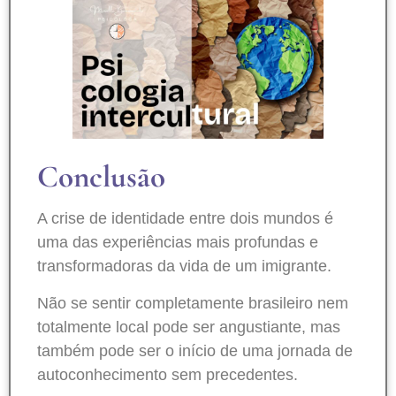
Conclusão
A crise de identidade entre dois mundos é
uma das experiências mais profundas e
transformadoras da vida de um imigrante.
Não se sentir completamente brasileiro nem
totalmente local pode ser angustiante, mas
também pode ser o início de uma jornada de
autoconhecimento sem precedentes.