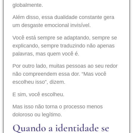
globalmente.
Além disso, essa dualidade constante gera
um desgaste emocional invisível.
Você está sempre se adaptando, sempre se
explicando, sempre traduzindo não apenas
palavras, mas quem você é.
Por outro lado, muitas pessoas ao seu redor
não compreendem essa dor. “Mas você
escolheu isso”, dizem.
E sim, você escolheu.
Mas isso não torna o processo menos
doloroso ou legítimo.
Quando a identidade se