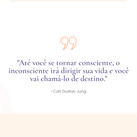
"Até você se tornar consciente, o
inconsciente irá dirigir sua vida e você
vai chamá-lo de destino."
-Carl Gustav Jung