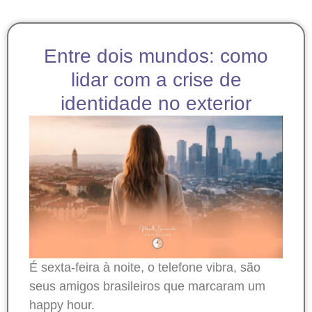
Entre dois mundos: como
lidar com a crise de
identidade no exterior
É sexta-feira à noite, o telefone vibra, são
seus amigos brasileiros que marcaram um
happy hour.