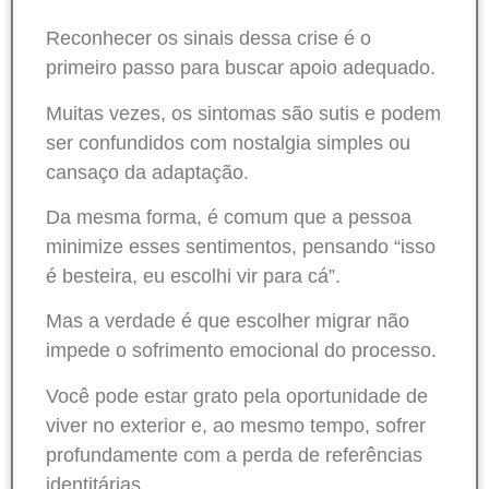
Reconhecer os sinais dessa crise é o
primeiro passo para buscar apoio adequado.
Muitas vezes, os sintomas são sutis e podem
ser confundidos com nostalgia simples ou
cansaço da adaptação.
Da mesma forma, é comum que a pessoa
minimize esses sentimentos, pensando “isso
é besteira, eu escolhi vir para cá”.
Mas a verdade é que escolher migrar não
impede o sofrimento emocional do processo.
Você pode estar grato pela oportunidade de
viver no exterior e, ao mesmo tempo, sofrer
profundamente com a perda de referências
identitárias.