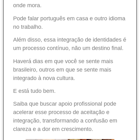
onde mora.
Pode falar português em casa e outro idioma
no trabalho.
Além disso, essa integração de identidades é
um processo contínuo, não um destino final.
Haverá dias em que você se sente mais
brasileiro, outros em que se sente mais
integrado à nova cultura.
E está tudo bem.
Saiba que buscar apoio profissional pode
acelerar esse processo de aceitação e
integração, transformando a confusão em
clareza e a dor em crescimento.