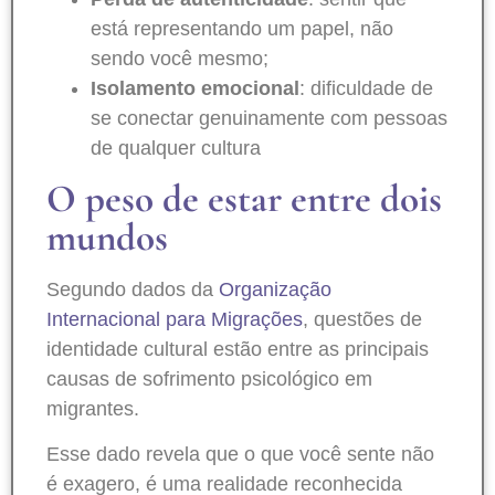
está representando um papel, não
sendo você mesmo;
Isolamento emocional
: dificuldade de
se conectar genuinamente com pessoas
de qualquer cultura
O peso de estar entre dois
mundos
Segundo dados da
Organização
Internacional para Migrações
, questões de
identidade cultural estão entre as principais
causas de sofrimento psicológico em
migrantes.
Esse dado revela que o que você sente não
é exagero, é uma realidade reconhecida