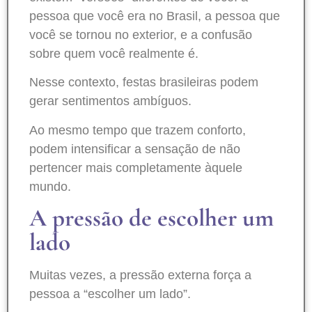
pessoa que você era no Brasil, a pessoa que
você se tornou no exterior, e a confusão
sobre quem você realmente é.
Nesse contexto, festas brasileiras podem
gerar sentimentos ambíguos.
Ao mesmo tempo que trazem conforto,
podem intensificar a sensação de não
pertencer mais completamente àquele
mundo.
A pressão de escolher um
lado
Muitas vezes, a pressão externa força a
pessoa a “escolher um lado”.