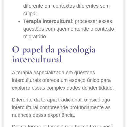
diferente em contextos diferentes sem
culpa;
Terapia intercultural
: processar essas
questões com quem entende o contexto
migratório
O papel da psicologia
intercultural
A terapia especializada em questões
interculturais oferece um espaço único para
explorar essas complexidades de identidade.
Diferente da terapia tradicional, o psicólogo
intercultural compreende profundamente as
nuances dessa experiência.
Dessa forma, a terapia não busca fazer você