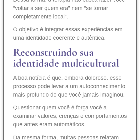
“voltar a ser quem era” nem “se tornar
completamente local”.
O objetivo é integrar essas experiências em
uma identidade coerente e autêntica.
Reconstruindo sua
identidade multicultural
A boa notícia é que, embora doloroso, esse
processo pode levar a um autoconhecimento
mais profundo do que você jamais imaginou.
Questionar quem você é força você a
examinar valores, crenças e comportamentos
que antes eram automáticos.
Da mesma forma, muitas pessoas relatam