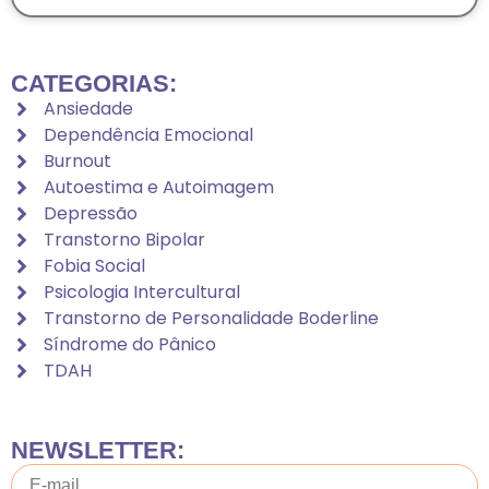
CATEGORIAS:
Ansiedade
Dependência Emocional
Burnout
Autoestima e Autoimagem
Depressão
Transtorno Bipolar
Fobia Social
Psicologia Intercultural
Transtorno de Personalidade Boderline
Síndrome do Pânico
TDAH
NEWSLETTER: