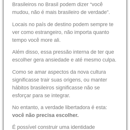
Brasileiros no Brasil podem dizer “você
mudou, não é mais brasileiro de verdade”.
Locais no país de destino podem sempre te
ver como estrangeiro, não importa quanto
tempo você more ali.
Além disso, essa pressão interna de ter que
escolher gera ansiedade e até mesmo culpa.
Como se amar aspectos da nova cultura
significasse trair suas origens, ou manter
hábitos brasileiros significasse não se
esforçar para se integrar.
No entanto, a verdade libertadora é esta:
você não precisa escolher.
É possível construir uma identidade