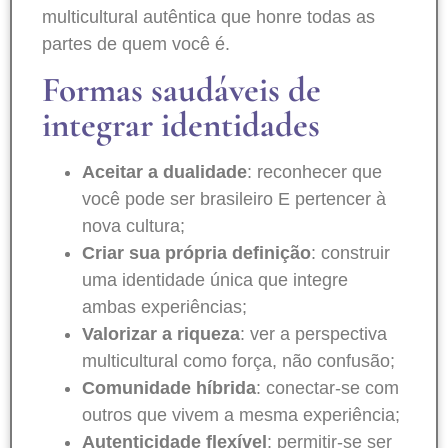
multicultural autêntica que honre todas as
partes de quem você é.
Formas saudáveis de
integrar identidades
Aceitar a dualidade
: reconhecer que
você pode ser brasileiro E pertencer à
nova cultura;
Criar sua própria definição
: construir
uma identidade única que integre
ambas experiências;
Valorizar a riqueza
: ver a perspectiva
multicultural como força, não confusão;
Comunidade híbrida
: conectar-se com
outros que vivem a mesma experiência;
Autenticidade flexível
: permitir-se ser