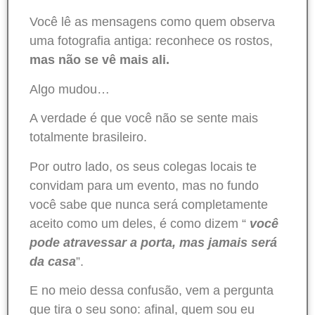
Você lê as mensagens como quem observa
uma fotografia antiga: reconhece os rostos,
mas não se vê mais ali.
Algo mudou…
A verdade é que você não se sente mais
totalmente brasileiro.
Por outro lado, os seus colegas locais te
convidam para um evento, mas no fundo
você sabe que nunca será completamente
aceito como um deles, é como dizem “
você
pode atravessar a porta, mas jamais será
da casa
”.
E no meio dessa confusão, vem a pergunta
que tira o seu sono: afinal, quem sou eu