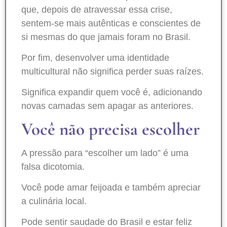
que, depois de atravessar essa crise,
sentem-se mais autênticas e conscientes de
si mesmas do que jamais foram no Brasil.
Por fim, desenvolver uma identidade
multicultural não significa perder suas raízes.
Significa expandir quem você é, adicionando
novas camadas sem apagar as anteriores.
Você não precisa escolher
A pressão para “escolher um lado” é uma
falsa dicotomia.
Você pode amar feijoada e também apreciar
a culinária local.
Pode sentir saudade do Brasil e estar feliz