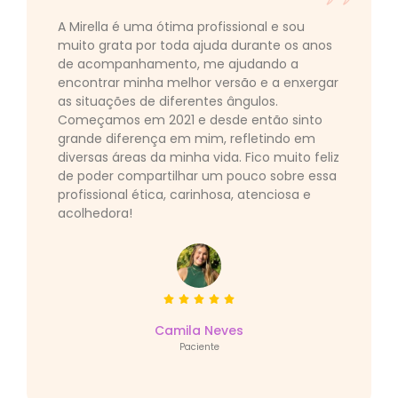
A Mirella é uma ótima profissional e sou
muito grata por toda ajuda durante os anos
de acompanhamento, me ajudando a
encontrar minha melhor versão e a enxergar
as situações de diferentes ângulos.
Começamos em 2021 e desde então sinto
grande diferença em mim, refletindo em
diversas áreas da minha vida. Fico muito feliz
de poder compartilhar um pouco sobre essa
profissional ética, carinhosa, atenciosa e
acolhedora!
Camila Neves
Paciente