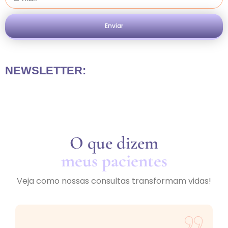
Enviar
NEWSLETTER:
O que dizem
meus pacientes
Veja como nossas consultas transformam vidas!