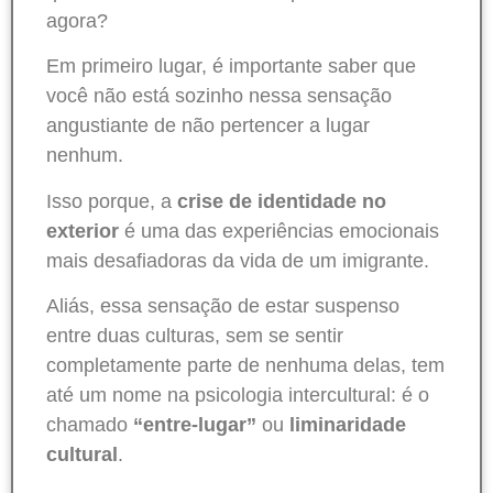
agora?
Em primeiro lugar, é importante saber que
você não está sozinho nessa sensação
angustiante de não pertencer a lugar
nenhum.
Isso porque, a
crise de identidade no
exterior
é uma das experiências emocionais
mais desafiadoras da vida de um imigrante.
Aliás, essa sensação de estar suspenso
entre duas culturas, sem se sentir
completamente parte de nenhuma delas, tem
até um nome na psicologia intercultural: é o
chamado
“entre-lugar”
ou
liminaridade
cultural
.