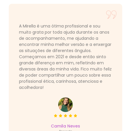
A Mirella é uma ótima profissional e sou
muito grata por toda ajuda durante os anos
de acompanhamento, me ajudando a
encontrar minha melhor versão e a enxergar
as situações de diferentes ângulos.
Começamos em 2021 e desde então sinto
grande diferença em mim, refletindo em
diversas áreas da minha vida. Fico muito feliz
de poder compartilhar um pouco sobre essa
profissional ética, carinhosa, atenciosa e
acolhedora!
Camila Neves