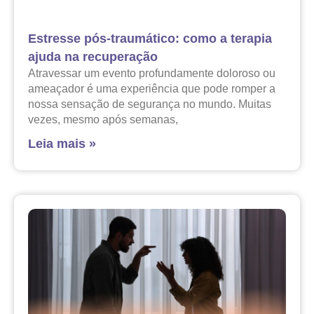
Estresse pós-traumático: como a terapia
ajuda na recuperação
Atravessar um evento profundamente doloroso ou
ameaçador é uma experiência que pode romper a
nossa sensação de segurança no mundo. Muitas
vezes, mesmo após semanas,
Leia mais »