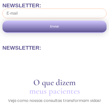
NEWSLETTER:
Enviar
NEWSLETTER:
O que dizem
meus pacientes
Veja como nossas consultas transformam vidas!