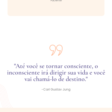
Paciente
"Até você se tornar consciente, o
inconsciente irá dirigir sua vida e você
vai chamá-lo de destino."
-Carl Gustav Jung