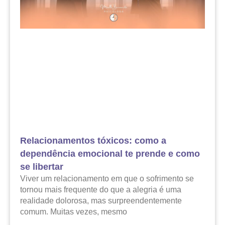
Relacionamentos tóxicos: como a
dependência emocional te prende e como
se libertar
Viver um relacionamento em que o sofrimento se
tornou mais frequente do que a alegria é uma
realidade dolorosa, mas surpreendentemente
comum. Muitas vezes, mesmo