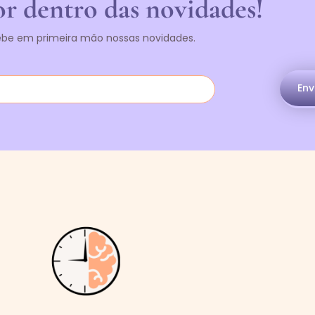
r dentro das novidades!
be em primeira mão nossas novidades.
Env