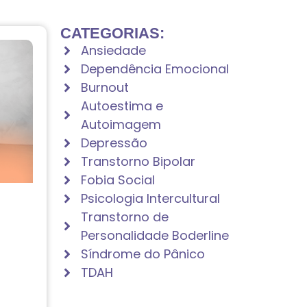
CATEGORIAS:
Ansiedade
Dependência Emocional
Burnout
Autoestima e
Autoimagem
Depressão
Transtorno Bipolar
Fobia Social
Psicologia Intercultural
Transtorno de
Personalidade Boderline
Síndrome do Pânico
TDAH