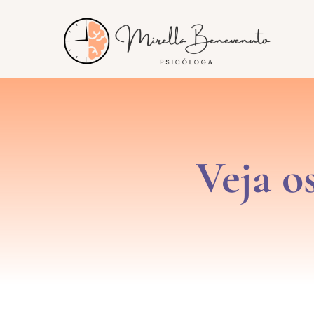
Veja o