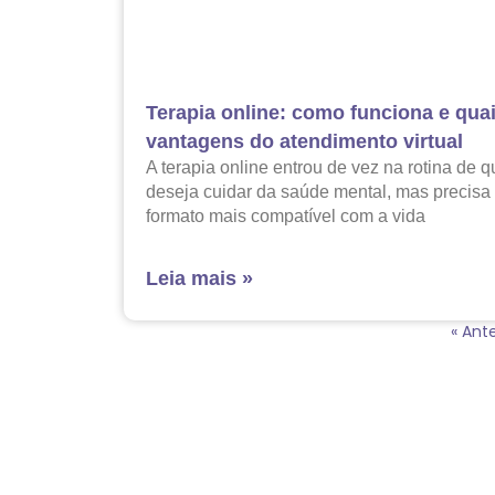
Terapia online: como funciona e qua
vantagens do atendimento virtual
A terapia online entrou de vez na rotina de 
deseja cuidar da saúde mental, mas precisa
formato mais compatível com a vida
Leia mais »
« Ante