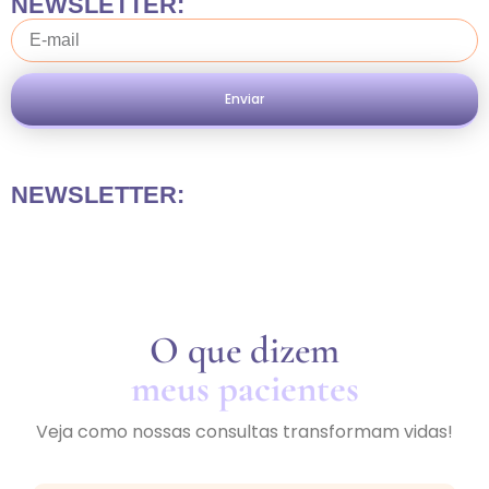
NEWSLETTER:
Enviar
NEWSLETTER:
O que dizem
meus pacientes
Veja como nossas consultas transformam vidas!