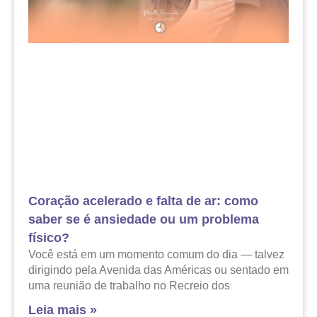
Coração acelerado e falta de ar: como
saber se é ansiedade ou um problema
físico?
Você está em um momento comum do dia — talvez
dirigindo pela Avenida das Américas ou sentado em
uma reunião de trabalho no Recreio dos
Leia mais »