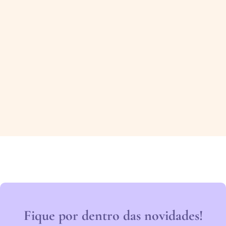
Fique por dentro das novidades!