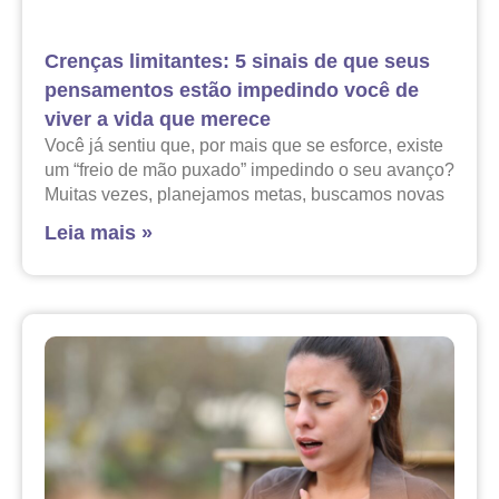
Crenças limitantes: 5 sinais de que seus
pensamentos estão impedindo você de
viver a vida que merece
Você já sentiu que, por mais que se esforce, existe
um “freio de mão puxado” impedindo o seu avanço?
Muitas vezes, planejamos metas, buscamos novas
Leia mais »