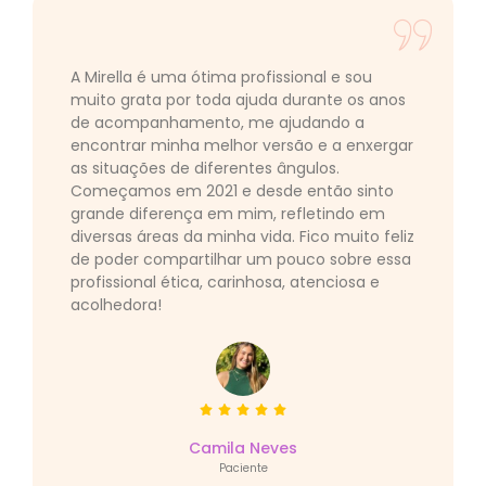
A Mirella é uma ótima profissional e sou
muito grata por toda ajuda durante os anos
de acompanhamento, me ajudando a
encontrar minha melhor versão e a enxergar
as situações de diferentes ângulos.
Começamos em 2021 e desde então sinto
grande diferença em mim, refletindo em
diversas áreas da minha vida. Fico muito feliz
de poder compartilhar um pouco sobre essa
profissional ética, carinhosa, atenciosa e
acolhedora!
Camila Neves
Paciente